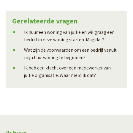
Gerelateerde vragen
Ik huur een woning van jullie en wil graag een
bedrijf in deze woning starten. Mag dat?
Wat zijn de voorwaarden om een bedrijf vanuit
mijn huurwoning te beginnen?
Ik heb een klacht over een medewerker van
jullie organisatie. Waar meld ik dat?
Ik huur