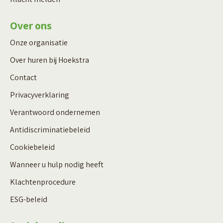
Over ons
Onze organisatie
Over huren bij Hoekstra
Contact
Privacyverklaring
Verantwoord ondernemen
Antidiscriminatiebeleid
Cookiebeleid
Wanneer u hulp nodig heeft
Klachtenprocedure
ESG-beleid