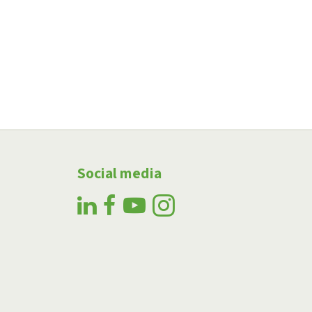
Social media