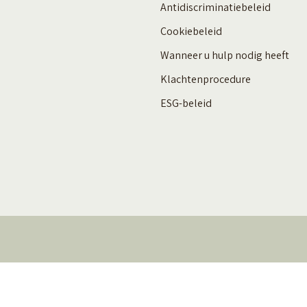
Antidiscriminatiebeleid
Cookiebeleid
Wanneer u hulp nodig heeft
Klachtenprocedure
ESG-beleid