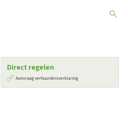
Direct regelen
Aanvraag verhuurdersverklaring