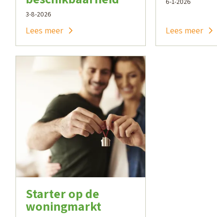
6-1-2026
3-8-2026
Lees meer
Lees meer
Starter op de
woningmarkt