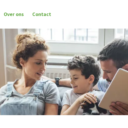
Over ons
Contact