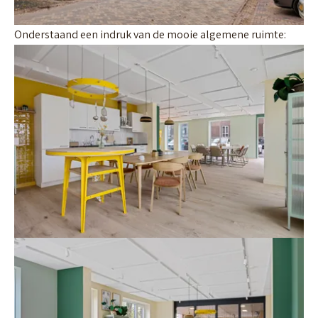
Onderstaand een indruk van de mooie algemene ruimte: