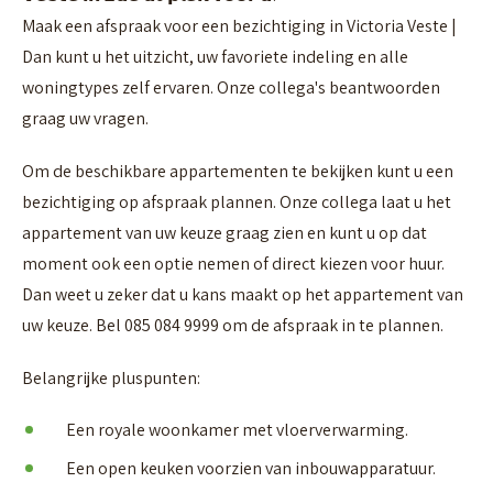
Maak een afspraak voor een bezichtiging in Victoria Veste |
Dan kunt u het uitzicht, uw favoriete indeling en alle
woningtypes zelf ervaren. Onze collega's beantwoorden
graag uw vragen.
Om de beschikbare appartementen te bekijken kunt u een
bezichtiging op afspraak plannen. Onze collega laat u het
appartement van uw keuze graag zien en kunt u op dat
moment ook een optie nemen of direct kiezen voor huur.
Dan weet u zeker dat u kans maakt op het appartement van
uw keuze. Bel 085 084 9999 om de afspraak in te plannen.
Belangrijke pluspunten:
Een royale woonkamer met vloerverwarming.
Een open keuken voorzien van inbouwapparatuur.