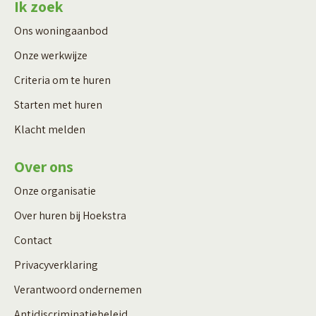
Ik zoek
Ons woningaanbod
Onze werkwijze
Criteria om te huren
Starten met huren
Klacht melden
Over ons
Onze organisatie
Over huren bij Hoekstra
Contact
Privacyverklaring
Verantwoord ondernemen
Antidiscriminatiebeleid