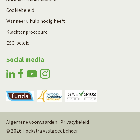
Cookiebeleid
Wanneer u hulp nodig heeft
Klachtenprocedure
ESG-beleid
Social media
Algemene voorwaarden
Privacybeleid
© 2026 Hoekstra Vastgoedbeheer