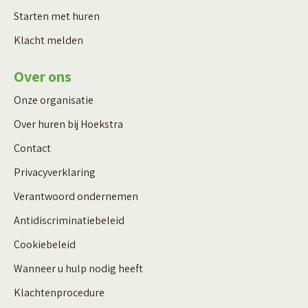
Starten met huren
Klacht melden
Over ons
Onze organisatie
Over huren bij Hoekstra
Contact
Privacyverklaring
Verantwoord ondernemen
Antidiscriminatiebeleid
Cookiebeleid
Wanneer u hulp nodig heeft
Klachtenprocedure