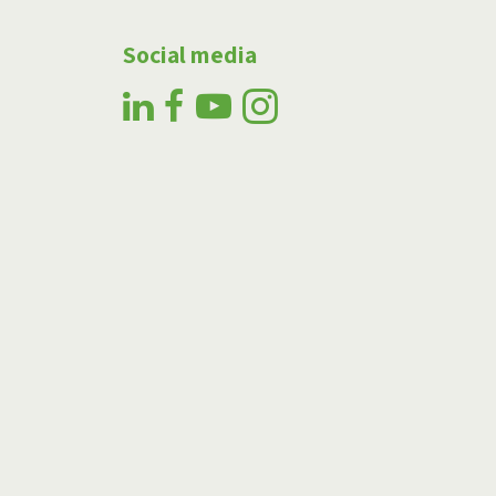
Social media